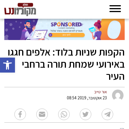
הקפות שניות בלוד: אלפים חגגו
פתח סרגל 
באירועי שמחת תורה ברחבי
העיר
אור טייב
23 אוקטובר, 2019 08:54