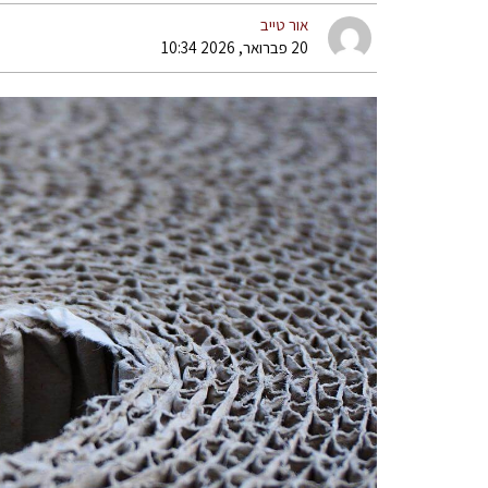
אור טייב
20 פברואר, 2026 10:34