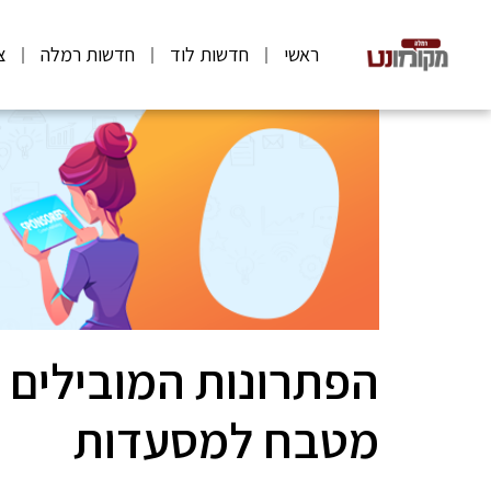
ראשי
חדשות לוד
חדשות רמלה
צ
הפתרונות המובילים בא
מטבח למסעדות