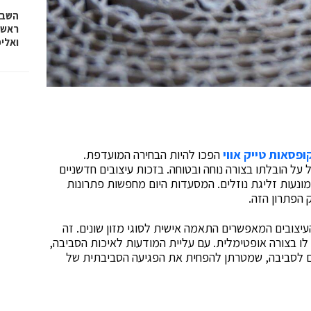
השבוע
ראש 
ואלי
ופסאות טייק אווי
הפכו להיות הבחירה המועדפת.
על הובלתו בצורה נוחה ובטוחה. בזכות עיצובים חדשניים
ומונעות זליגת נוזלים. המסעדות היום מחפשות פתרונות
 הפתרון הזה.
והעיצובים המאפשרים התאמה אישית לסוגי מזון שונים. זה
ו בצורה אופטימלית. עם עליית המודעות לאיכות הסביבה,
ים לסביבה, שמטרתן להפחית את הפגיעה הסביבתית של