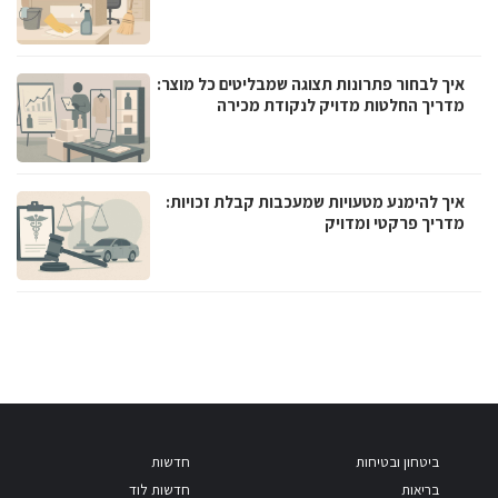
איך לבחור פתרונות תצוגה שמבליטים כל מוצר:
מדריך החלטות מדויק לנקודת מכירה
איך להימנע מטעויות שמעכבות קבלת זכויות:
מדריך פרקטי ומדויק
ביטחון ובטיחות
חדשות
בריאות
חדשות לוד