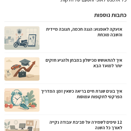
כתבות נוספות
אזעקה לאופנוע: הגנה חכמה, תגובה מיידית
והשבה מוכחת
איך להתאושש מכישלון במבחן ולהגיע חזקים
יותר למועד הבא
איך בונים שגרת חיים בריאה כשאין זמן: המדריך
הפרקטי לתקופות עמוסות
12 טיפים לשמירה על סביבת עבודה נקייה
לאורך כל השנה