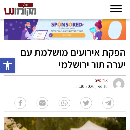
הפקת אירועים מושלמת עם
פתח סרגל 
יערה תור ירושלמי
אור טייב
10 מאי, 2026 11:30