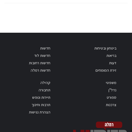
ביטחון ובטיחות
חדשות
בריאות
חדשות לוד
דעות
חדשות רחובות
זירת המומחים
חדשות רמלה
משפטי
קהילה
נדל"ן
תחבורה
ספורט
תיירות ונופש
צרכנות
תרבות וחינוך
הצהרת נגישות