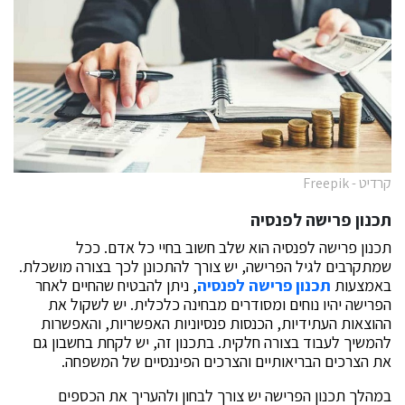
קרדיט - Freepik
תכנון פרישה לפנסיה
תכנון פרישה לפנסיה הוא שלב חשוב בחיי כל אדם. ככל
שמתקרבים לגיל הפרישה, יש צורך להתכונן לכך בצורה מושכלת.
באמצעות
תכנון פרישה לפנסיה
, ניתן להבטיח שהחיים לאחר
הפרישה יהיו נוחים ומסודרים מבחינה כלכלית. יש לשקול את
ההוצאות העתידיות, הכנסות פנסיוניות האפשריות, והאפשרות
להמשיך לעבוד בצורה חלקית. בתכנון זה, יש לקחת בחשבון גם
את הצרכים הבריאותיים והצרכים הפיננסיים של המשפחה.
במהלך תכנון הפרישה יש צורך לבחון ולהעריך את הכספים