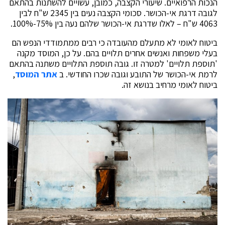
הנכות הרפואיים. שיעורי הקצבה, כמובן, עשויים להשתנות בהתאם
לגובה דרגת אי-הכושר. סכומי הקצבה נעים בין 2345 ש"ח לבין
4063 ש"ח – לאלו שדרגת אי-הכושר שלהם נעה בין 75%-100%.
ביטוח לאומי לא מתעלם מהעובדה כי רבים ממתמודדי הנפש הם
בעלי משפחות ואנשים אחרים תלויים בהם. על כן, המוסד מקנה
'תוספת תלויים' למטרה זו. גובה תוספת התלויים משתנה בהתאם
לרמת אי-הכושר של התובע וגובה שכרו החודשי. ב
אתר המוסד
,
ביטוח לאומי מרחיב בנושא זה.