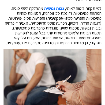
לפי תקנות ביטוח לאומי,
נכות נפשית
מתחלקת לשני סוגים:
הפרעות פסיכוטיות (דוגמת סכיזופרניה, תסמונות מוחיות
פסיכוטיות והפרעה סכיזו-אָפקטיבית) והפרעות פסיכו-נוירוטיות
(דוגמת חרדה, דיכאון, הפרעה פוסט טראומתית, מאניה דיפרסיה
ובעיות נפשיות נוספות שאינן מוגדרות כהפרעות פסיכוטיות).
תקנות הביטוח הלאומי מחמירות יותר בכל הנוגע להפרעות
פסיכו-נוירוטיות, ודורשות הוכחות ברורות המעידות על קושי
תפקודי, הן מבחינה חברתית והן מבחינה מקצועית או תעסוקתית.