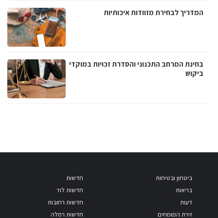
המדריך לבחירת מזוודות איכותיות
בחינת המרחב התכנוני והסדרת זכויות במוקדי
ביקוש
ביטחון ובטיחות
חדשות
בריאות
חדשות לוד
דעות
חדשות רחובות
זירת המומחים
חדשות רמלה