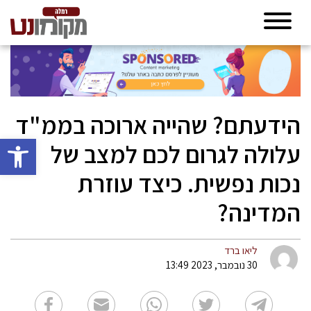
הידעתם? שהייה ארוכה בממ"ד
פתח סרגל 
עלולה לגרום לכם למצב של
נכות נפשית. כיצד עוזרת
המדינה?
ליאו ברד
30 נובמבר, 2023 13:49