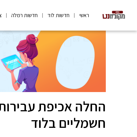
ראשי
חדשות לוד
חדשות רמלה
צ
החלה אכיפת עבירות ש
חשמליים בלוד