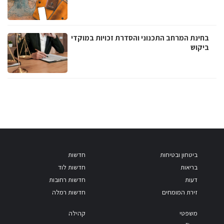
בחינת המרחב התכנוני והסדרת זכויות במוקדי
ביקוש
ביטחון ובטיחות
חדשות
בריאות
חדשות לוד
דעות
חדשות רחובות
זירת המומחים
חדשות רמלה
משפטי
קהילה