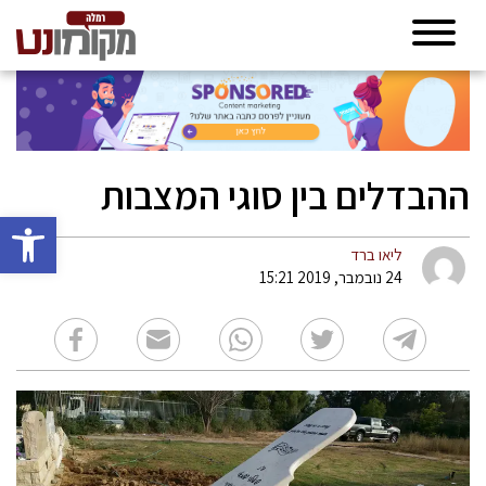
ההבדלים בין סוגי המצבות
פתח סרגל 
ליאו ברד
24 נובמבר, 2019 15:21