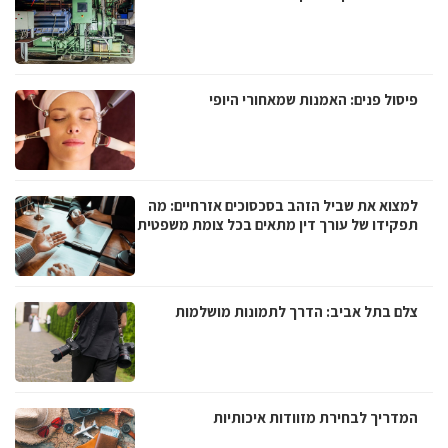
פיסול פנים: האמנות שמאחורי היופי
למצוא את שביל הזהב בסכסוכים אזרחיים: מה
תפקידו של עורך דין מתאים בכל צומת משפטית
צלם בתל אביב: הדרך לתמונות מושלמות
המדריך לבחירת מזוודות איכותיות