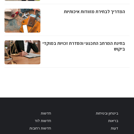
המדריך לבחירת מזוודות איכותיות
בחינת המרחב התכנוני והסדרת זכויות במוקדי
ביקוש
ביטחון ובטיחות
חדשות
בריאות
חדשות לוד
דעות
חדשות רחובות