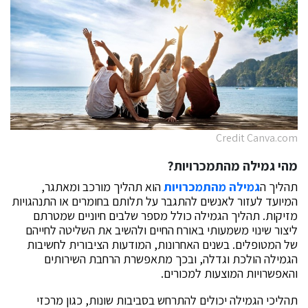
Credit Canva.com
מהי גמילה מהתמכרויות?
תהליך ה
גמילה מהתמכרויות
הוא תהליך מורכב ומאתגר,
המיועד לעזור לאנשים להתגבר על תלותם בחומרים או התנהגויות
מזיקות. תהליך הגמילה כולל מספר שלבים חיוניים שמטרתם
ליצור שינוי משמעותי באורח החיים ולהשיב את השליטה לחייהם
של המטופלים. בשנים האחרונות, המודעות הציבורית לחשיבות
הגמילה הולכת וגדלה, ובכך מתאפשרת הרחבת השירותים
והאפשרויות המוצעות למכורים.
תהליכי הגמילה יכולים להתרחש בסביבות שונות, כגון מרכזי