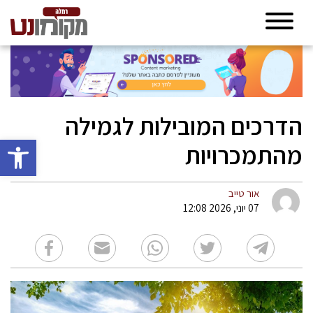
הדרכים המובילות לגמילה
פתח סרגל 
מהתמכרויות
אור טייב
07 יוני, 2026 12:08