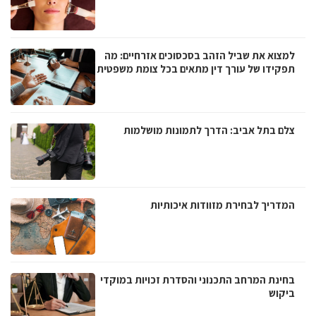
למצוא את שביל הזהב בסכסוכים אזרחיים: מה
תפקידו של עורך דין מתאים בכל צומת משפטית
צלם בתל אביב: הדרך לתמונות מושלמות
המדריך לבחירת מזוודות איכותיות
בחינת המרחב התכנוני והסדרת זכויות במוקדי
ביקוש