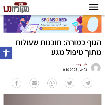
הגוף כמורה: תובנות שעולות
פתח סרגל 
מתוך טיפול מגע
ליאו ברד
23 יולי, 2025 10:10