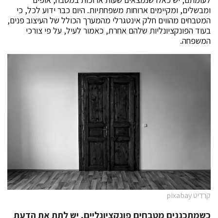
ומבשלים, ומקיימים ארוחות משפחתיות. היום כבר ידוע לכל, כי
המטבחים מהווים חלק אינטגרלי מהמערך הכולל של העיצוב פנים,
בעוד הפונקציונליות שלהם אחרת, כאמור לעיל, על פי צורכי
המשפחה.
קרדיט pixabay
כשמתכננים מטבחים פונקציונליים, יש לתת את הדעת