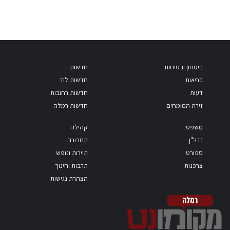
ביטחון ובטיחות
חדשות
בריאות
חדשות לוד
דעות
חדשות רחובות
זירת המומחים
חדשות רמלה
משפטי
קהילה
נדל"ן
תחבורה
ספורט
תיירות ונופש
צרכנות
תרבות וחינוך
הצהרת נגישות