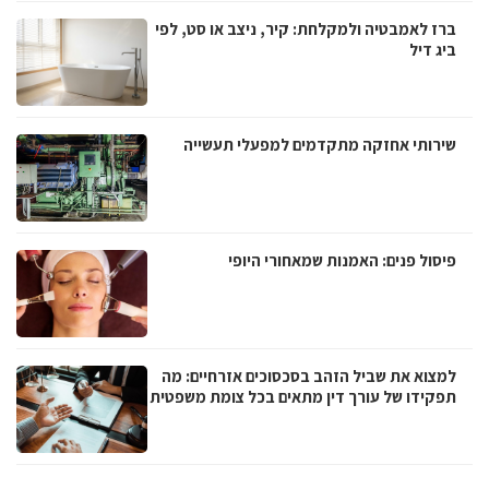
ברז לאמבטיה ולמקלחת: קיר, ניצב או סט, לפי
ביג דיל
שירותי אחזקה מתקדמים למפעלי תעשייה
פיסול פנים: האמנות שמאחורי היופי
למצוא את שביל הזהב בסכסוכים אזרחיים: מה
תפקידו של עורך דין מתאים בכל צומת משפטית