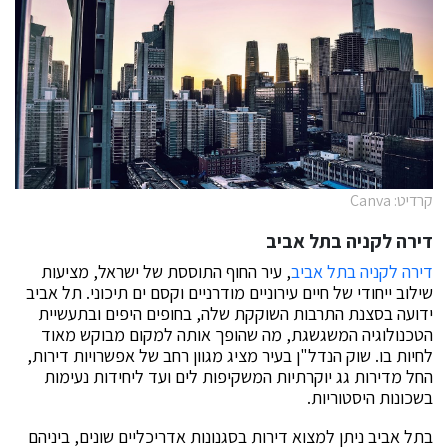
קרדיט: Canva
דירה לקניה בתל אביב
דירה לקניה בתל אביב
, עיר החוף התוססת של ישראל, מציעות
שילוב ייחודי של חיים עירוניים מודרניים וקסם ים תיכוני. תל אביב
ידועה בסצנת התרבות השוקקת שלה, בחופים היפים ובתעשיית
הטכנולוגיה המשגשגת, מה שהופך אותה למקום מבוקש מאוד
לחיות בו. שוק הנדל"ן בעיר מציג מגוון רחב של אפשרויות דירות,
החל מדירות גג יוקרתיות המשקיפות לים ועד ליחידות נעימות
בשכונות היסטוריות.
בתל אביב ניתן למצוא דירות בסגנונות אדריכליים שונים, ביניהם