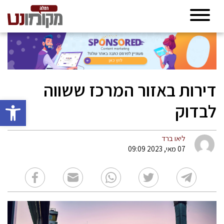
דירות באזור המרכז ששווה
פתח סרגל 
לבדוק
ליאו ברד
07 מאי, 2023 09:09