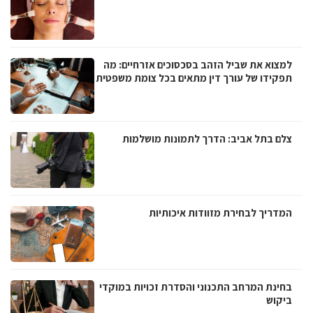
למצוא את שביל הזהב בסכסוכים אזרחיים: מה
תפקידו של עורך דין מתאים בכל צומת משפטית
צלם בתל אביב: הדרך לתמונות מושלמות
המדריך לבחירת מזוודות איכותיות
בחינת המרחב התכנוני והסדרת זכויות במוקדי
ביקוש