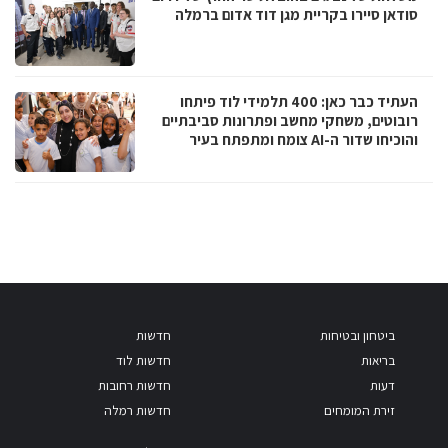
סודאן סיירו בקריית מגן דוד אדום ברמלה
העתיד כבר כאן: 400 תלמידי לוד פיתחו
רובוטים, משחקי מחשב ופתרונות סביבתיים
והוכיחו שדור ה-AI צומח ומתפתח בעיר
ביטחון ובטיחות
חדשות
בריאות
חדשות לוד
דעות
חדשות רחובות
זירת המומחים
חדשות רמלה