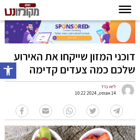
דוכני המזון שייקחו את האירוע
פתח סרגל 
שלכם כמה צעדים קדימה
ליאו ברד
14 אוגוסט, 2024 10:22