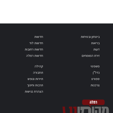
ביטחון ובטיחות
חדשות
בריאות
חדשות לוד
דעות
חדשות רחובות
זירת המומחים
חדשות רמלה
משפטי
קהילה
נדל"ן
תחבורה
ספורט
תיירות ונופש
צרכנות
תרבות וחינוך
הצהרת נגישות