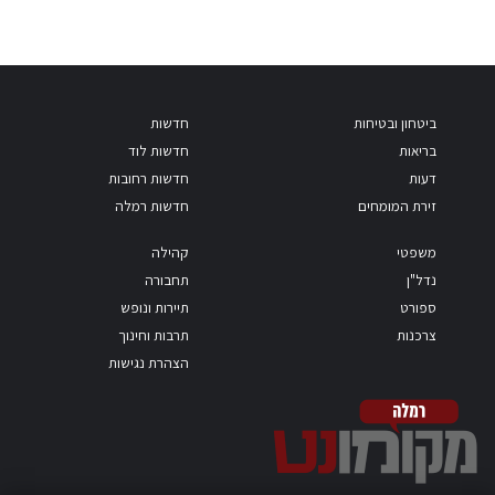
ביטחון ובטיחות
חדשות
בריאות
חדשות לוד
דעות
חדשות רחובות
זירת המומחים
חדשות רמלה
משפטי
קהילה
נדל"ן
תחבורה
ספורט
תיירות ונופש
צרכנות
תרבות וחינוך
הצהרת נגישות