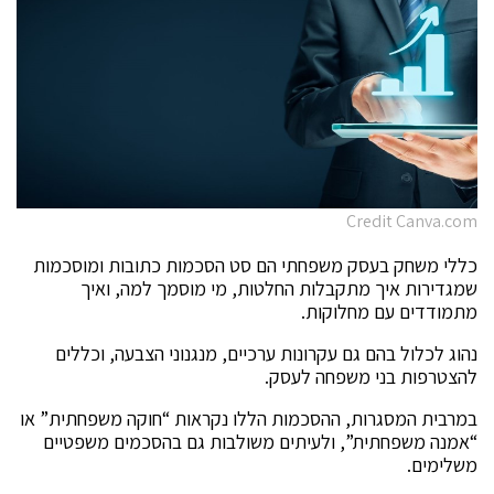
Credit Canva.com
כללי משחק בעסק משפחתי הם סט הסכמות כתובות ומוסכמות
שמגדירות איך מתקבלות החלטות, מי מוסמך למה, ואיך
מתמודדים עם מחלוקות.
נהוג לכלול בהם גם עקרונות ערכיים, מנגנוני הצבעה, וכללים
להצטרפות בני משפחה לעסק.
במרבית המסגרות, ההסכמות הללו נקראות “חוקה משפחתית” או
“אמנה משפחתית”, ולעיתים משולבות גם בהסכמים משפטיים
משלימים.