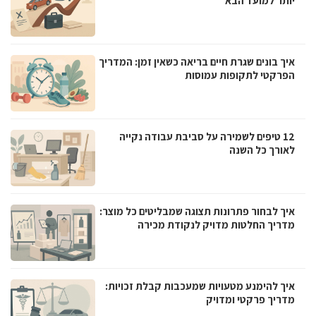
יותר למועד הבא
איך בונים שגרת חיים בריאה כשאין זמן: המדריך
הפרקטי לתקופות עמוסות
12 טיפים לשמירה על סביבת עבודה נקייה
לאורך כל השנה
איך לבחור פתרונות תצוגה שמבליטים כל מוצר:
מדריך החלטות מדויק לנקודת מכירה
איך להימנע מטעויות שמעכבות קבלת זכויות:
מדריך פרקטי ומדויק