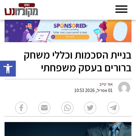
בניית הסכמות וכללי משחק
פתח סרגל 
ברורים בעסק משפחתי
אור טייב
01 אפריל, 2026 10:53