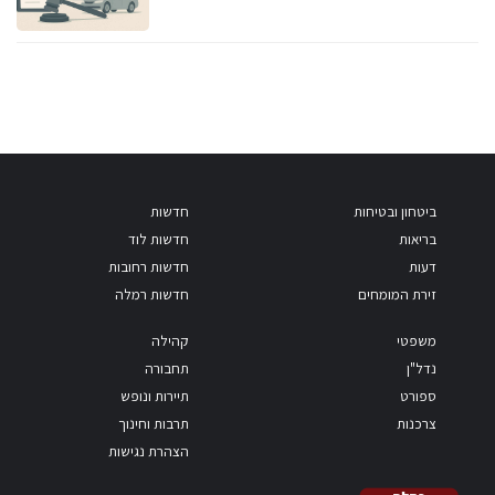
ביטחון ובטיחות
חדשות
בריאות
חדשות לוד
דעות
חדשות רחובות
זירת המומחים
חדשות רמלה
משפטי
קהילה
נדל"ן
תחבורה
ספורט
תיירות ונופש
צרכנות
תרבות וחינוך
הצהרת נגישות