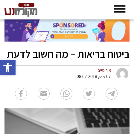
ביטוח בריאות – מה חשוב לדעת
פתח סרגל 
אור טייב
07 מאי, 2018 08:07