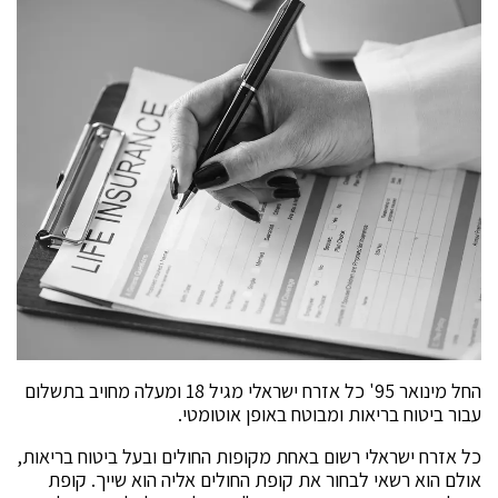
החל מינואר 95' כל אזרח ישראלי מגיל 18 ומעלה מחויב בתשלום
עבור ביטוח בריאות ומבוטח באופן אוטומטי.
כל אזרח ישראלי רשום באחת מקופות החולים ובעל ביטוח בריאות,
אולם הוא רשאי לבחור את קופת החולים אליה הוא שייך. קופת