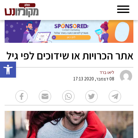
אתר הכרויות או שידוכים לפי גיל
פתח סרגל 
ליאו ברד
08 דצמבר, 2020 17:13