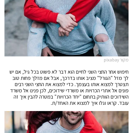
מקור pixabay
חיפוש אחר החצי השני לחיים הוא דבר לא פשוט בכל גיל, אם יש
לך מזל "הגורל" מציב אותו בדרכך, אבל אם מזלך פחות טוב
תצטרך למצוא אותו בעצמך. כדי למצוא את החצי השני רבים
פונים אל אתרי הכרויות או משרדי שידוכים, לכן פנינו אל משרד
השידוכים הוותיק בתחום "יחד הכרויות" במטרה להבין איך זה
עובד. קראו וגלו איך למצוא את האחד/ת.