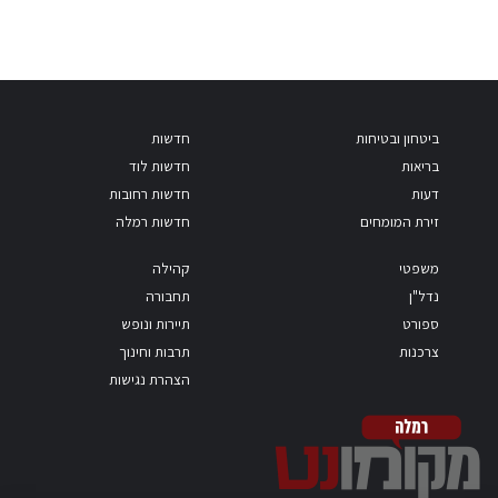
ביטחון ובטיחות
חדשות
בריאות
חדשות לוד
דעות
חדשות רחובות
זירת המומחים
חדשות רמלה
משפטי
קהילה
נדל"ן
תחבורה
ספורט
תיירות ונופש
צרכנות
תרבות וחינוך
הצהרת נגישות