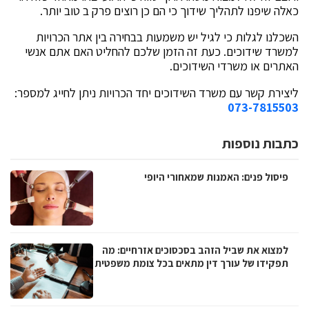
כאלה שיפנו לתהליך שידוך כי הם כן רוצים פרק ב טוב יותר.
השכלנו לגלות כי לגיל יש משמעות בבחירה בין אתר הכרויות
למשרד שידוכים. כעת זה הזמן שלכם להחליט האם אתם אנשי
האתרים או משרדי השידוכים.
ליצירת קשר עם משרד השידוכים יחד הכרויות ניתן לחייג למספר:
073-7815503
כתבות נוספות
פיסול פנים: האמנות שמאחורי היופי
למצוא את שביל הזהב בסכסוכים אזרחיים: מה
תפקידו של עורך דין מתאים בכל צומת משפטית