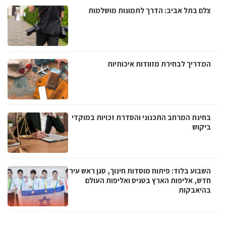
צלם בתל אביב: הדרך לתמונות מושלמות
המדריך לבחירת מזוודות איכותיות
בחינת המרחב התכנוני והסדרת זכויות במוקדי
ביקוש
השבוע בלוד: פיתוח מוסדות חינוך, סגן ראש עיר
חדש, אליפות הארץ בטניס ואליפות העולם
בהיאבקות