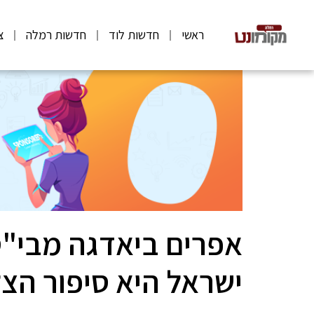
ראשי
חדשות לוד
חדשות רמלה
צ
אפרים ביאדגה מבי"ס 
ישראל היא סיפור הצ