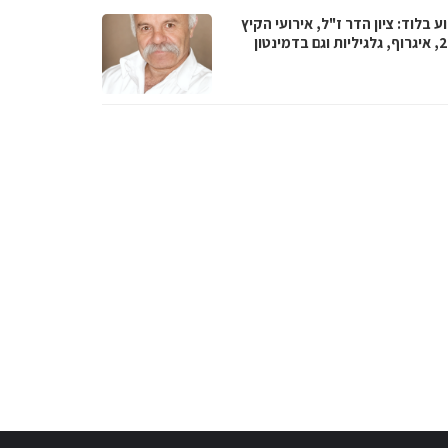
 בלוד: ציון הדר ז"ל, אירועי הקיץ
 בדמינטון