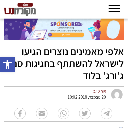
אלפי מאמינים נוצרים הגיעו
פתח סרגל 
לישראל להשתתף בחגיגות סנט
ג'ורג' בלוד
אור טייב
20 נובמבר, 2018 10:02