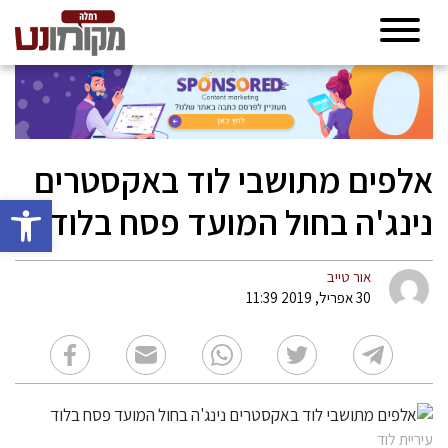
אלפים מתושבי לוד באקסטרים
פתח סרגל 
נינג'ה בחול המועד פסח בלוד
אור טייב
30 אפריל, 2019 11:39
עיריית לוד