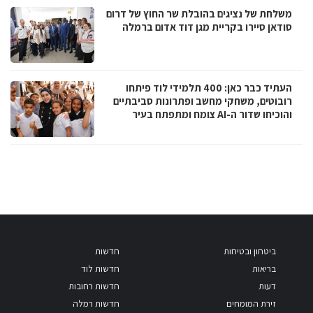
משלחת של נציגים בהובלת שר החוץ של דרום
סודאן סיירו בקריית מגן דוד אדום ברמלה
העתיד כבר כאן: 400 תלמידי לוד פיתחו
רובוטים, משחקי מחשב ופתרונות סביבתיים
והוכיחו שדור ה-AI צומח ומתפתח בעיר
ביטחון ובטיחות
חדשות
בריאות
חדשות לוד
דעות
חדשות רחובות
זירת המומחים
חדשות רמלה