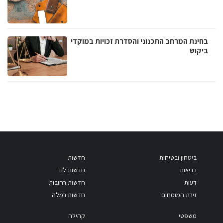
בחינת המרחב התכנוני והסדרת זכויות במוקדי
ביקוש
ביטחון ובטיחות
חדשות
בריאות
חדשות לוד
דעות
חדשות רחובות
זירת המומחים
חדשות רמלה
משפטי
קהילה