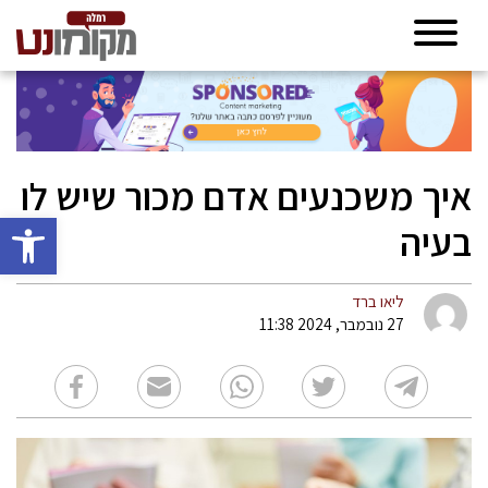
איך משכנעים אדם מכור שיש לו
פתח סרגל 
בעיה
ליאו ברד
27 נובמבר, 2024 11:38