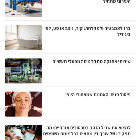
העירוני מתחיל
ברז לאמבטיה ולמקלחת: קיר, ניצב או סט, לפי
ביג דיל
שירותי אחזקה מתקדמים למפעלי תעשייה
פיסול פנים: האמנות שמאחורי היופי
למצוא את שביל הזהב בסכסוכים אזרחיים: מה
תפקידו של עורך דין מתאים בכל צומת משפטית