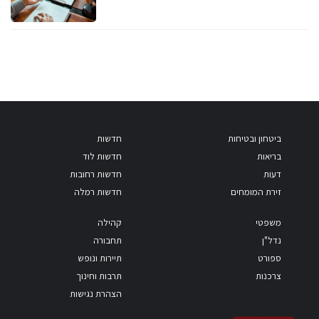
ביטחון ובטיחות
חדשות
בריאות
חדשות לוד
דעות
חדשות רחובות
זירת המומחים
חדשות רמלה
משפטי
קהילה
נדל"ן
תחבורה
ספורט
תיירות ונופש
צרכנות
תרבות וחינוך
הצהרת נגישות