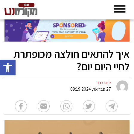
איך להתאים חולצה מכופתרת
פתח סרגל 
לחיי היום יום?
ליאו ברד
27 פברואר, 2024 09:19