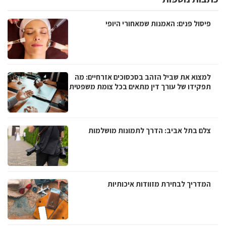
פיסול פנים: האמנות שמאחורי היופי
למצוא את שביל הזהב בסכסוכים אזרחיים: מה
תפקידו של עורך דין מתאים בכל צומת משפטית
צלם בתל אביב: הדרך לתמונות מושלמות
המדריך לבחירת מזוודות איכותיות