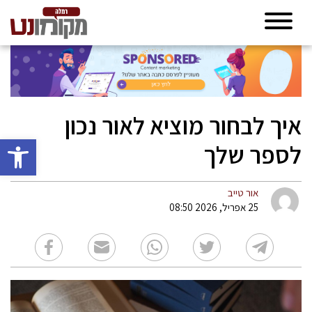
איך לבחור מוציא לאור נכון
פתח סרגל 
לספר שלך
אור טייב
25 אפריל, 2026 08:50