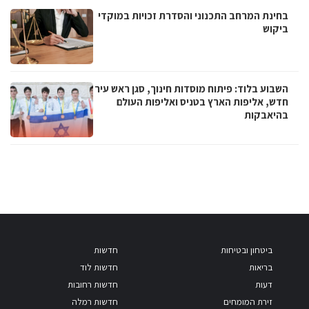
בחינת המרחב התכנוני והסדרת זכויות במוקדי
ביקוש
השבוע בלוד: פיתוח מוסדות חינוך, סגן ראש עיר
חדש, אליפות הארץ בטניס ואליפות העולם
בהיאבקות
ביטחון ובטיחות
חדשות
בריאות
חדשות לוד
דעות
חדשות רחובות
זירת המומחים
חדשות רמלה