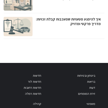
איך להימנע מטעויות שמעכבות קבלת זכויות:
מדריך פרקטי ומדויק
ביטחון ובטיחות
חדשות
בריאות
חדשות לוד
דעות
חדשות רחובות
זירת המומחים
חדשות רמלה
משפטי
קהילה