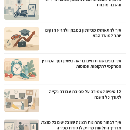
והשבה מוכחת
איך להתאושש מכישלון במבחן ולהגיע חזקים
יותר למועד הבא
איך בונים שגרת חיים בריאה כשאין זמן: המדריך
הפרקטי לתקופות עמוסות
12 טיפים לשמירה על סביבת עבודה נקייה
לאורך כל השנה
איך לבחור פתרונות תצוגה שמבליטים כל מוצר:
מדריך החלטות מדויק לנקודת מכירה