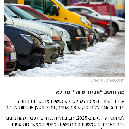
Credit Canva.com
מה נחשב “אביזר שווה” ומה לא
אביזר “שווה” הוא כזה שמוסיף שימושיות או בטיחות בצורה
מדידה: הגנה על הרכב, שיפור אחיזה, ניהול מטען או נוחות עבודה.
לפי המידע הקיים ב-2025, רוב בעלי הטנדרים ורכבי השטח נהנים
יותר מאביזרים שמשרתים תרחישים יומיומיים מאשר מתוספות