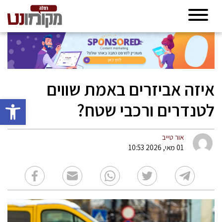
איזה אביזרים באמת שווים
פתח סרגל 
לטנדרים ורכבי שטח?
אור טייב
01 מאי, 2026 10:53