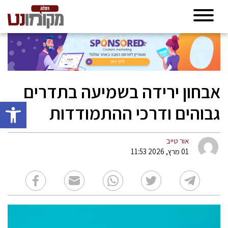
אבחון ירידה בשמיעה בתדרים
פתח סרגל 
גבוהים ודרכי ההתמודדות
אור טייב
01 מרץ, 2026 11:53