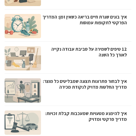
איך בונים שגרת חיים בריאה כשאין זמן: המדריך
הפרקטי לתקופות עמוסות
12 טיפים לשמירה על סביבת עבודה נקייה
לאורך כל השנה
איך לבחור פתרונות תצוגה שמבליטים כל מוצר:
מדריך החלטות מדויק לנקודת מכירה
איך להימנע מטעויות שמעכבות קבלת זכויות:
מדריך פרקטי ומדויק