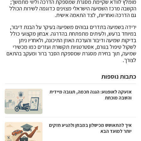
מומלץ לוודא שקיימת מסגרת שמספקת הדרכה וליווי מתמשך;
הקשבה מרכז השמיעה הישראלי מצוינים כדוגמה לשירות הכולל
גם הדרכה ואחריות, לצד התאמה אישית.
ירידה בשמיעה בתדרים גבוהים משפיעה בעיקר על הבנת דיבור,
במיוחד ברעש, ולעיתים מתפתחת בהדרגה. אבחון מקצועי כולל
בדיקות שמיעה ודיבור והערכת האוזן התיכונה, ולאחריו ניתן
לשקול טיפול בגורם, אסטרטגיות תקשורת ועזרים כמו מכשירי
שמיעה, תוך בחירת מסגרת שמספקת הסבר ברור ומעקב בהתאם
לצורך.
כתבות נוספות
אזעקה לאופנוע: הגנה חכמה, תגובה מיידית
והשבה מוכחת
איך להתאושש מכישלון במבחן ולהגיע חזקים
יותר למועד הבא